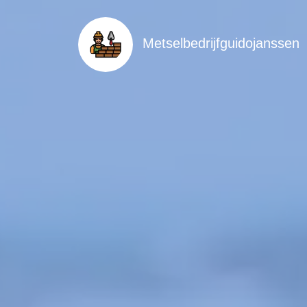
Metselbedrijfguidojanssen