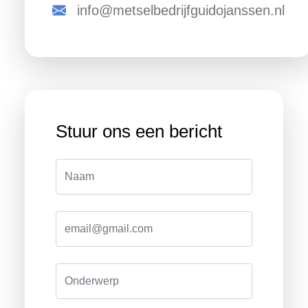
info@metselbedrijfguidojanssen.nl
Stuur ons een bericht