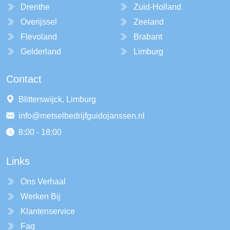
Drenthe
Zuid-Holland
Overijssel
Zeeland
Flevoland
Brabant
Gelderland
Limburg
Contact
Blitterswijck, Limburg
info@metselbedrijfguidojanssen.nl
8:00 - 18:00
Links
Ons Verhaal
Werken Bij
Klantenservice
Faq