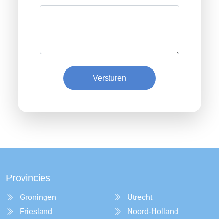
Versturen
Provincies
Groningen
Utrecht
Friesland
Noord-Holland