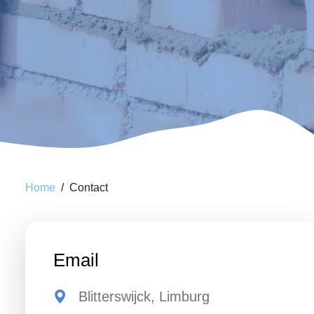
Home
Contact
Email
Blitterswijck, Limburg