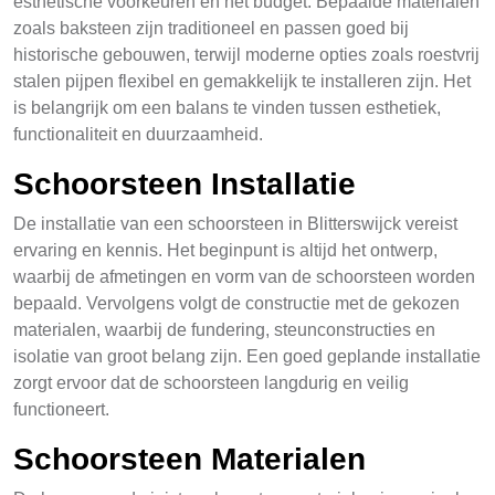
esthetische voorkeuren en het budget. Bepaalde materialen
zoals baksteen zijn traditioneel en passen goed bij
historische gebouwen, terwijl moderne opties zoals roestvrij
stalen pijpen flexibel en gemakkelijk te installeren zijn. Het
is belangrijk om een balans te vinden tussen esthetiek,
functionaliteit en duurzaamheid.
Schoorsteen Installatie
De installatie van een schoorsteen in Blitterswijck vereist
ervaring en kennis. Het beginpunt is altijd het ontwerp,
waarbij de afmetingen en vorm van de schoorsteen worden
bepaald. Vervolgens volgt de constructie met de gekozen
materialen, waarbij de fundering, steunconstructies en
isolatie van groot belang zijn. Een goed geplande installatie
zorgt ervoor dat de schoorsteen langdurig en veilig
functioneert.
Schoorsteen Materialen