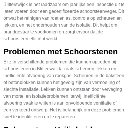
Blitterswijck is het raadzaam om jaarlijks een inspectie uit te
laten voeren door een gecertificeerde schoorsteenveger. Dit
omvat het reinigen van roet en as, controle op scheuren en
lekken, en het onderhouden van de isolatie. Dit helpt om
brandgevaar te voorkomen en zorgt ervoor dat de
schoorsteen efficiënt werkt.
Problemen met Schoorstenen
Er zijn verschillende problemen die kunnen optreden bij
schoorstenen in Blitterswijck, zoals scheuren, lekken en
inefficiënte afvoering van rookgas. Scheuren in de baksteen
of betonblokken kunnen het gevolg zijn van vermoeiing of
slechte installatie. Lekken kunnen ontstaan door vervaging
van mortel en isolatieproblemen, terwijl inefficiënte
afvoering vaak te wijten is aan onvoldoende ventilatie of
een verkeerd ontwerp. Het is belangrijk om deze problemen
snel te identificeren en te repareren.