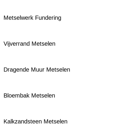
Metselwerk Fundering
Vijverrand Metselen
Dragende Muur Metselen
Bloembak Metselen
Kalkzandsteen Metselen