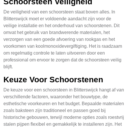
Schoorsteen Veiligheid
De veiligheid van een schoorsteen staat boven alles. In
Blitterswijck moet er voldoende aandacht zijn voor de
veilige installatie en het onderhoud van schoorstenen. Dit
omvat het gebruik van brandwerende materialen, het
verzorgen van een goede afvoering van rookgas en het
voorkomen van koolmonoxidevergiftiging. Het is raadzaam
om regelmatig controle te laten uitvoeren door een
professional om ervoor te zorgen dat de schoorsteen veilig
blijft.
Keuze Voor Schoorstenen
De keuze voor een schoorsteen in Blitterswijck hangt af van
verschillende factoren, waaronder het bouwtype, de
esthetische voorkeuren en het budget. Bepaalde materialen
zoals baksteen zijn traditioneel en passen goed bij
historische gebouwen, terwijl moderne opties zoals roestvrij
stalen pijpen flexibel en gemakkelijk te installeren zijn. Het