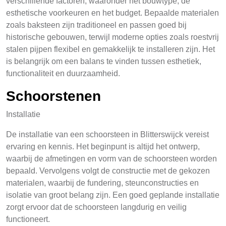
verschillende factoren, waaronder het bouwtype, de
esthetische voorkeuren en het budget. Bepaalde materialen
zoals baksteen zijn traditioneel en passen goed bij
historische gebouwen, terwijl moderne opties zoals roestvrij
stalen pijpen flexibel en gemakkelijk te installeren zijn. Het
is belangrijk om een balans te vinden tussen esthetiek,
functionaliteit en duurzaamheid.
Schoorstenen
Installatie
De installatie van een schoorsteen in Blitterswijck vereist
ervaring en kennis. Het beginpunt is altijd het ontwerp,
waarbij de afmetingen en vorm van de schoorsteen worden
bepaald. Vervolgens volgt de constructie met de gekozen
materialen, waarbij de fundering, steunconstructies en
isolatie van groot belang zijn. Een goed geplande installatie
zorgt ervoor dat de schoorsteen langdurig en veilig
functioneert.