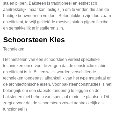
stalen pijpen. Baksteen is traditioneel en esthetisch
aantrekkelijk, maar kan lastig zijn om te vinden die aan de
huidige bouwnormen voldoet. Betonblokken zijn duurzaam
en efficiënt, terwijl gekleiëde roestvrij stalen pijpen flexibel
en gemakkelijk te installeren zijn.
Schoorsteen Kies
Technieken
Het metselen van een schoorsteen vereist specifieke
technieken om ervoor te zorgen dat de constructie stabiel
en efficiënt is. In Blitterswijck worden verschillende
technieken toegepast, afhankelijk van het type materiaal en
de architectonische eisen. Voor baksteenconstructies is het
belangrijk om een stabiele fundering te leggen en de
bakstenen met behulp van speciaal mortel te plaatsen. Dit
zorgt ervoor dat de schoorsteen zowel aantrekkelijk als
functioneel is.