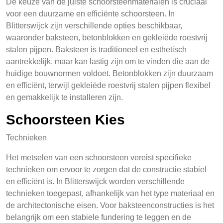
De keuze van de juiste schoorsteenmaterialen is cruciaal
voor een duurzame en efficiënte schoorsteen. In
Blitterswijck zijn verschillende opties beschikbaar,
waaronder baksteen, betonblokken en gekleiëde roestvrij
stalen pijpen. Baksteen is traditioneel en esthetisch
aantrekkelijk, maar kan lastig zijn om te vinden die aan de
huidige bouwnormen voldoet. Betonblokken zijn duurzaam
en efficiënt, terwijl gekleiëde roestvrij stalen pijpen flexibel
en gemakkelijk te installeren zijn.
Schoorsteen Kies
Technieken
Het metselen van een schoorsteen vereist specifieke
technieken om ervoor te zorgen dat de constructie stabiel
en efficiënt is. In Blitterswijck worden verschillende
technieken toegepast, afhankelijk van het type materiaal en
de architectonische eisen. Voor baksteenconstructies is het
belangrijk om een stabiele fundering te leggen en de