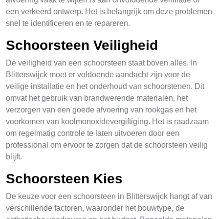
een verkeerd ontwerp. Het is belangrijk om deze problemen
snel te identificeren en te repareren.
Schoorsteen Veiligheid
De veiligheid van een schoorsteen staat boven alles. In
Blitterswijck moet er voldoende aandacht zijn voor de
veilige installatie en het onderhoud van schoorstenen. Dit
omvat het gebruik van brandwerende materialen, het
verzorgen van een goede afvoering van rookgas en het
voorkomen van koolmonoxidevergiftiging. Het is raadzaam
om regelmatig controle te laten uitvoeren door een
professional om ervoor te zorgen dat de schoorsteen veilig
blijft.
Schoorsteen Kies
De keuze voor een schoorsteen in Blitterswijck hangt af van
verschillende factoren, waaronder het bouwtype, de