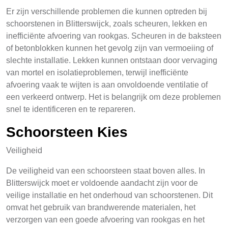
Er zijn verschillende problemen die kunnen optreden bij
schoorstenen in Blitterswijck, zoals scheuren, lekken en
inefficiënte afvoering van rookgas. Scheuren in de baksteen
of betonblokken kunnen het gevolg zijn van vermoeiing of
slechte installatie. Lekken kunnen ontstaan door vervaging
van mortel en isolatieproblemen, terwijl inefficiënte
afvoering vaak te wijten is aan onvoldoende ventilatie of
een verkeerd ontwerp. Het is belangrijk om deze problemen
snel te identificeren en te repareren.
Schoorsteen Kies
Veiligheid
De veiligheid van een schoorsteen staat boven alles. In
Blitterswijck moet er voldoende aandacht zijn voor de
veilige installatie en het onderhoud van schoorstenen. Dit
omvat het gebruik van brandwerende materialen, het
verzorgen van een goede afvoering van rookgas en het