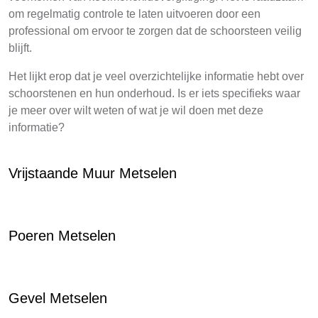
om regelmatig controle te laten uitvoeren door een
professional om ervoor te zorgen dat de schoorsteen veilig
blijft.
Het lijkt erop dat je veel overzichtelijke informatie hebt over
schoorstenen en hun onderhoud. Is er iets specifieks waar
je meer over wilt weten of wat je wil doen met deze
informatie?
Vrijstaande Muur Metselen
Poeren Metselen
Gevel Metselen