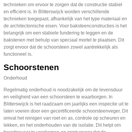
technieken om ervoor te zorgen dat de constructie stabiel
en efficiënt is. In Blitterswijck worden verschillende
technieken toegepast, afhankelijk van het type materiaal en
de architectonische eisen. Voor baksteenconstructies is het
belangrijk om een stabiele fundering te leggen en de
bakstenen met behulp van speciaal mortel te plaatsen. Dit
zorgt ervoor dat de schoorsteen zowel aantrekkelijk als
functioneel is.
Schoorstenen
Onderhoud
Regelmatig onderhoud is noodzakelijk om de levensduur
en veiligheid van een schoorsteen te waarborgen. In
Blitterswijck is het raadzaam om jaarlijks een inspectie uit te
laten voeren door een gecertificeerde schoorsteenveger. Dit
omvat het reinigen van roet en as, controle op scheuren en
lekken, en het onderhouden van de isolatie. Dit helpt om