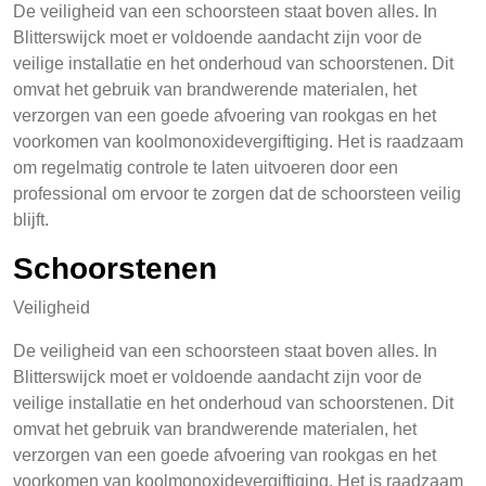
De veiligheid van een schoorsteen staat boven alles. In
Blitterswijck moet er voldoende aandacht zijn voor de
veilige installatie en het onderhoud van schoorstenen. Dit
omvat het gebruik van brandwerende materialen, het
verzorgen van een goede afvoering van rookgas en het
voorkomen van koolmonoxidevergiftiging. Het is raadzaam
om regelmatig controle te laten uitvoeren door een
professional om ervoor te zorgen dat de schoorsteen veilig
blijft.
Schoorstenen
Veiligheid
De veiligheid van een schoorsteen staat boven alles. In
Blitterswijck moet er voldoende aandacht zijn voor de
veilige installatie en het onderhoud van schoorstenen. Dit
omvat het gebruik van brandwerende materialen, het
verzorgen van een goede afvoering van rookgas en het
voorkomen van koolmonoxidevergiftiging. Het is raadzaam