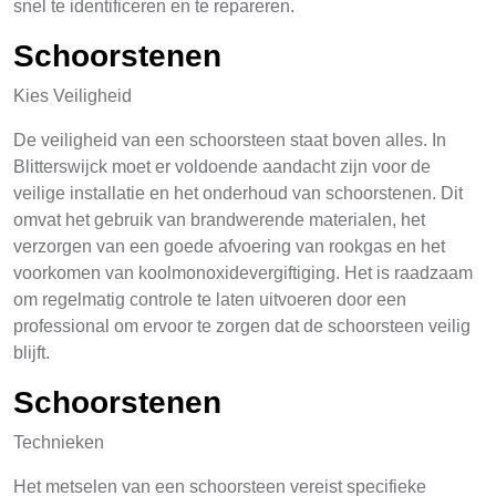
snel te identificeren en te repareren.
Schoorstenen
Kies Veiligheid
De veiligheid van een schoorsteen staat boven alles. In
Blitterswijck moet er voldoende aandacht zijn voor de
veilige installatie en het onderhoud van schoorstenen. Dit
omvat het gebruik van brandwerende materialen, het
verzorgen van een goede afvoering van rookgas en het
voorkomen van koolmonoxidevergiftiging. Het is raadzaam
om regelmatig controle te laten uitvoeren door een
professional om ervoor te zorgen dat de schoorsteen veilig
blijft.
Schoorstenen
Technieken
Het metselen van een schoorsteen vereist specifieke