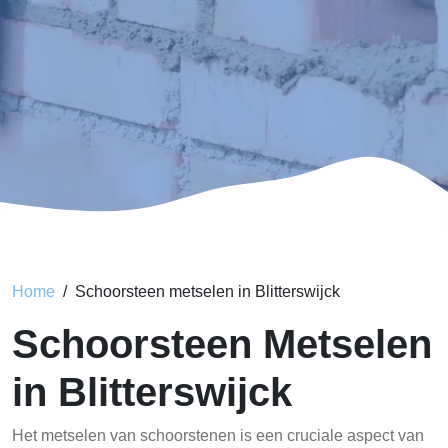
Home
Schoorsteen metselen in Blitterswijck
Schoorsteen Metselen
in Blitterswijck
Het metselen van schoorstenen is een cruciale aspect van