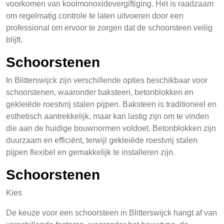
voorkomen van koolmonoxidevergiftiging. Het is raadzaam
om regelmatig controle te laten uitvoeren door een
professional om ervoor te zorgen dat de schoorsteen veilig
blijft.
Schoorstenen
In Blitterswijck zijn verschillende opties beschikbaar voor
schoorstenen, waaronder baksteen, betonblokken en
gekleiëde roestvrij stalen pijpen. Baksteen is traditioneel en
esthetisch aantrekkelijk, maar kan lastig zijn om te vinden
die aan de huidige bouwnormen voldoet. Betonblokken zijn
duurzaam en efficiënt, terwijl gekleiëde roestvrij stalen
pijpen flexibel en gemakkelijk te installeren zijn.
Schoorstenen
Kies
De keuze voor een schoorsteen in Blitterswijck hangt af van