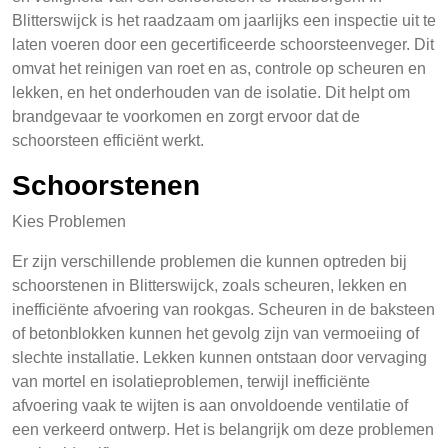
Blitterswijck is het raadzaam om jaarlijks een inspectie uit te
laten voeren door een gecertificeerde schoorsteenveger. Dit
omvat het reinigen van roet en as, controle op scheuren en
lekken, en het onderhouden van de isolatie. Dit helpt om
brandgevaar te voorkomen en zorgt ervoor dat de
schoorsteen efficiënt werkt.
Schoorstenen
Kies Problemen
Er zijn verschillende problemen die kunnen optreden bij
schoorstenen in Blitterswijck, zoals scheuren, lekken en
inefficiënte afvoering van rookgas. Scheuren in de baksteen
of betonblokken kunnen het gevolg zijn van vermoeiing of
slechte installatie. Lekken kunnen ontstaan door vervaging
van mortel en isolatieproblemen, terwijl inefficiënte
afvoering vaak te wijten is aan onvoldoende ventilatie of
een verkeerd ontwerp. Het is belangrijk om deze problemen