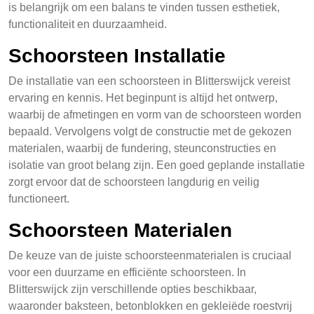
is belangrijk om een balans te vinden tussen esthetiek,
functionaliteit en duurzaamheid.
Schoorsteen Installatie
De installatie van een schoorsteen in Blitterswijck vereist
ervaring en kennis. Het beginpunt is altijd het ontwerp,
waarbij de afmetingen en vorm van de schoorsteen worden
bepaald. Vervolgens volgt de constructie met de gekozen
materialen, waarbij de fundering, steunconstructies en
isolatie van groot belang zijn. Een goed geplande installatie
zorgt ervoor dat de schoorsteen langdurig en veilig
functioneert.
Schoorsteen Materialen
De keuze van de juiste schoorsteenmaterialen is cruciaal
voor een duurzame en efficiënte schoorsteen. In
Blitterswijck zijn verschillende opties beschikbaar,
waaronder baksteen, betonblokken en gekleiëde roestvrij