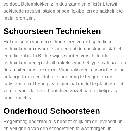
voldoet. Betonblokken zijn duurzaam en efficiënt, terwijl
gekleiëde roestvrij stalen pijpen flexibel en gemakkelijk te
installeren zijn.
Schoorsteen Technieken
Het metselen van een schoorsteen vereist specifieke
technieken om ervoor te zorgen dat de constructie stabiel
en efficiënt is. In Blitterswijck worden verschillende
technieken toegepast, afhankelijk van het type materiaal en
de architectonische eisen. Voor baksteenconstructies is het
belangrijk om een stabiele fundering te leggen en de
bakstenen met behulp van speciaal mortel te plaatsen. Dit
zorgt ervoor dat de schoorsteen zowel aantrekkelijk als
functioneel is.
Onderhoud Schoorsteen
Regelmatig onderhoud is noodzakelijk om de levensduur
en veiligheid van een schoorsteen te waarborgen. In