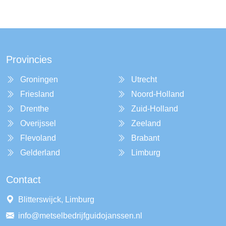
Provincies
Groningen
Utrecht
Friesland
Noord-Holland
Drenthe
Zuid-Holland
Overijssel
Zeeland
Flevoland
Brabant
Gelderland
Limburg
Contact
Blitterswijck, Limburg
info@metselbedrijfguidojanssen.nl