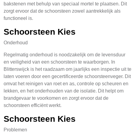
bakstenen met behulp van speciaal mortel te plaatsen. Dit
zorgt ervoor dat de schoorsteen zowel aantrekkelijk als
functioneel is.
Schoorsteen Kies
Onderhoud
Regelmatig onderhoud is noodzakelijk om de levensduur
en veiligheid van een schoorsteen te waarborgen. In
Blitterswijck is het raadzaam om jaarlijks een inspectie uit te
laten voeren door een gecertificeerde schoorsteenveger. Dit
omvat het reinigen van roet en as, controle op scheuren en
lekken, en het onderhouden van de isolatie. Dit helpt om
brandgevaar te voorkomen en zorgt ervoor dat de
schoorsteen efficiënt werkt.
Schoorsteen Kies
Problemen