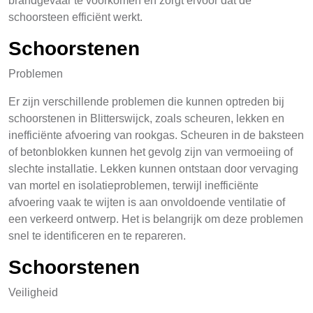
brandgevaar te voorkomen en zorgt ervoor dat de
schoorsteen efficiënt werkt.
Schoorstenen
Problemen
Er zijn verschillende problemen die kunnen optreden bij
schoorstenen in Blitterswijck, zoals scheuren, lekken en
inefficiënte afvoering van rookgas. Scheuren in de baksteen
of betonblokken kunnen het gevolg zijn van vermoeiing of
slechte installatie. Lekken kunnen ontstaan door vervaging
van mortel en isolatieproblemen, terwijl inefficiënte
afvoering vaak te wijten is aan onvoldoende ventilatie of
een verkeerd ontwerp. Het is belangrijk om deze problemen
snel te identificeren en te repareren.
Schoorstenen
Veiligheid