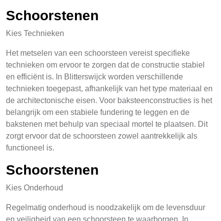
Schoorstenen
Kies Technieken
Het metselen van een schoorsteen vereist specifieke
technieken om ervoor te zorgen dat de constructie stabiel
en efficiënt is. In Blitterswijck worden verschillende
technieken toegepast, afhankelijk van het type materiaal en
de architectonische eisen. Voor baksteenconstructies is het
belangrijk om een stabiele fundering te leggen en de
bakstenen met behulp van speciaal mortel te plaatsen. Dit
zorgt ervoor dat de schoorsteen zowel aantrekkelijk als
functioneel is.
Schoorstenen
Kies Onderhoud
Regelmatig onderhoud is noodzakelijk om de levensduur
en veiligheid van een schoorsteen te waarborgen. In