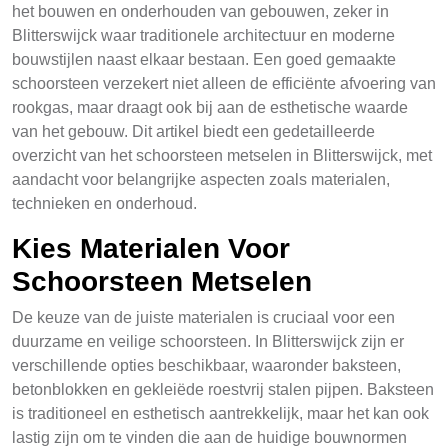
het bouwen en onderhouden van gebouwen, zeker in
Blitterswijck waar traditionele architectuur en moderne
bouwstijlen naast elkaar bestaan. Een goed gemaakte
schoorsteen verzekert niet alleen de efficiënte afvoering van
rookgas, maar draagt ook bij aan de esthetische waarde
van het gebouw. Dit artikel biedt een gedetailleerde
overzicht van het schoorsteen metselen in Blitterswijck, met
aandacht voor belangrijke aspecten zoals materialen,
technieken en onderhoud.
Kies Materialen Voor
Schoorsteen Metselen
De keuze van de juiste materialen is cruciaal voor een
duurzame en veilige schoorsteen. In Blitterswijck zijn er
verschillende opties beschikbaar, waaronder baksteen,
betonblokken en gekleiëde roestvrij stalen pijpen. Baksteen
is traditioneel en esthetisch aantrekkelijk, maar het kan ook
lastig zijn om te vinden die aan de huidige bouwnormen