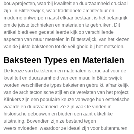
bouwprojecten, waarbij kwaliteit en duurzaamheid cruciaal
zijn. In Blitterswijck, waar traditionele architectuur en
moderne ontwerpen naast elkaar bestaan, is het belangrijk
om de juiste technieken en materialen te gebruiken. Dit
artikel biedt een gedetailleerde kijk op verschillende
aspecten van muur metselen in Blitterswijck, van het kiezen
van de juiste bakstenen tot de veiligheid bij het metselen.
Baksteen Types en Materialen
De keuze van bakstenen en materialen is cruciaal voor de
kwaliteit en duurzaamheid van een muur. In Blitterswijck
worden verschillende types bakstenen gebruikt, afhankelijk
van de architectonische stijl en de vereisten van het project.
Klinkers zijn een populaire keuze vanwege hun esthetische
waarde en duurzaamheid. Ze zijn vaak te vinden in
historische gebouwen en bieden een aantrekkelijke
uitstraling. Bovendien zijn ze bestand tegen
weersinvloeden, waardoor ze ideaal zijn voor buitenmuren.