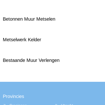
Betonnen Muur Metselen
Metselwerk Kelder
Bestaande Muur Verlengen
Provincies