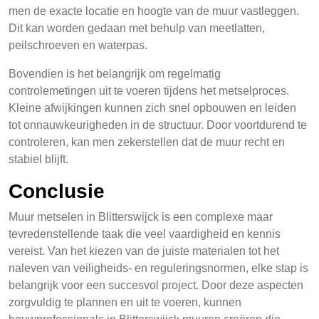
men de exacte locatie en hoogte van de muur vastleggen.
Dit kan worden gedaan met behulp van meetlatten,
peilschroeven en waterpas.
Bovendien is het belangrijk om regelmatig
controlemetingen uit te voeren tijdens het metselproces.
Kleine afwijkingen kunnen zich snel opbouwen en leiden
tot onnauwkeurigheden in de structuur. Door voortdurend te
controleren, kan men zekerstellen dat de muur recht en
stabiel blijft.
Conclusie
Muur metselen in Blitterswijck is een complexe maar
tevredenstellende taak die veel vaardigheid en kennis
vereist. Van het kiezen van de juiste materialen tot het
naleven van veiligheids- en reguleringsnormen, elke stap is
belangrijk voor een succesvol project. Door deze aspecten
zorgvuldig te plannen en uit te voeren, kunnen