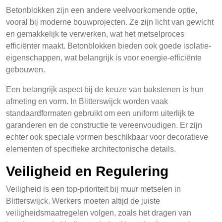
Betonblokken zijn een andere veelvoorkomende optie,
vooral bij moderne bouwprojecten. Ze zijn licht van gewicht
en gemakkelijk te verwerken, wat het metselproces
efficiënter maakt. Betonblokken bieden ook goede isolatie-
eigenschappen, wat belangrijk is voor energie-efficiënte
gebouwen.
Een belangrijk aspect bij de keuze van bakstenen is hun
afmeting en vorm. In Blitterswijck worden vaak
standaardformaten gebruikt om een uniform uiterlijk te
garanderen en de constructie te vereenvoudigen. Er zijn
echter ook speciale vormen beschikbaar voor decoratieve
elementen of specifieke architectonische details.
Veiligheid en Regulering
Veiligheid is een top-prioriteit bij muur metselen in
Blitterswijck. Werkers moeten altijd de juiste
veiligheidsmaatregelen volgen, zoals het dragen van