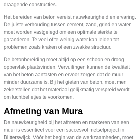
draagende constructies.
Het bereiden van beton vereist nauwkeurigheid en ervaring.
De juiste verhouding tussen cement, zand, grind en water
moet worden vastgelegd om een optimale sterkte te
garanderen. Te veel of te weinig water kan leiden tot
problemen zoals kraken of een zwakke structuur.
De betonbereiding moet altijd op een schoon en droog
oppervlak plaatsvinden. Vervuilingen kunnen de kwaliteit
van het beton aantasten en ervoor zorgen dat de muur
minder duurzame is. Bij het gieten van beton, moet men
zekerstellen dat het materiaal gelijkmatig verspreid wordt
om luchtbelletjes te voorkomen.
Afmeting van Mura
De nauwkeurigheid bij het afmeten en markeren van een
muur is essentieel voor een succesvol metselproject in
Blitterswijck. Vóór het begin van de werkzaamheden, moet