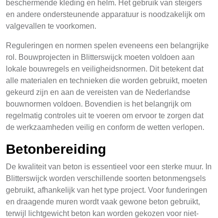
beschermende kleding en helm. Het gebruik van steigers
en andere ondersteunende apparatuur is noodzakelijk om
valgevallen te voorkomen.
Reguleringen en normen spelen eveneens een belangrijke
rol. Bouwprojecten in Blitterswijck moeten voldoen aan
lokale bouwregels en veiligheidsnormen. Dit betekent dat
alle materialen en technieken die worden gebruikt, moeten
gekeurd zijn en aan de vereisten van de Nederlandse
bouwnormen voldoen. Bovendien is het belangrijk om
regelmatig controles uit te voeren om ervoor te zorgen dat
de werkzaamheden veilig en conform de wetten verlopen.
Betonbereiding
De kwaliteit van beton is essentieel voor een sterke muur. In
Blitterswijck worden verschillende soorten betonmengsels
gebruikt, afhankelijk van het type project. Voor funderingen
en draagende muren wordt vaak gewone beton gebruikt,
terwijl lichtgewicht beton kan worden gekozen voor niet-