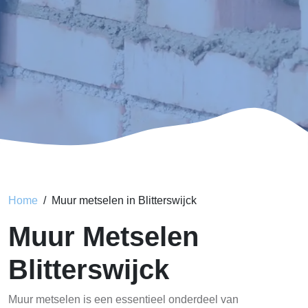
Home
Muur metselen in Blitterswijck
Muur Metselen
Blitterswijck
Muur metselen is een essentieel onderdeel van