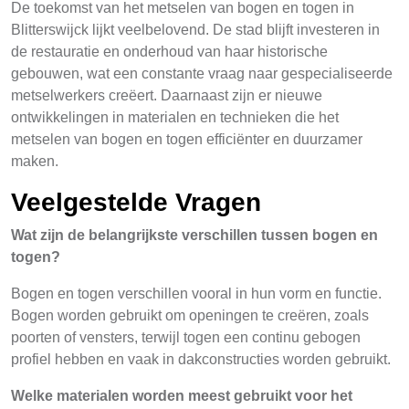
De toekomst van het metselen van bogen en togen in
Blitterswijck lijkt veelbelovend. De stad blijft investeren in
de restauratie en onderhoud van haar historische
gebouwen, wat een constante vraag naar gespecialiseerde
metselwerkers creëert. Daarnaast zijn er nieuwe
ontwikkelingen in materialen en technieken die het
metselen van bogen en togen efficiënter en duurzamer
maken.
Veelgestelde Vragen
Wat zijn de belangrijkste verschillen tussen bogen en
togen?
Bogen en togen verschillen vooral in hun vorm en functie.
Bogen worden gebruikt om openingen te creëren, zoals
poorten of vensters, terwijl togen een continu gebogen
profiel hebben en vaak in dakconstructies worden gebruikt.
Welke materialen worden meest gebruikt voor het