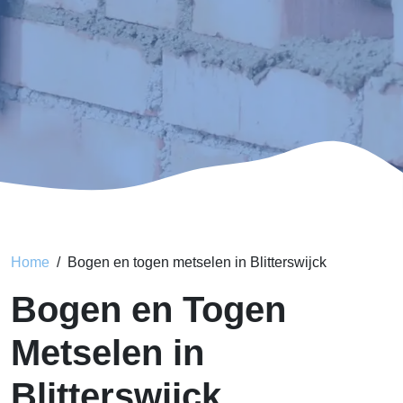
Home
Bogen en togen metselen in Blitterswijck
Bogen en Togen
Metselen in
Blitterswijck