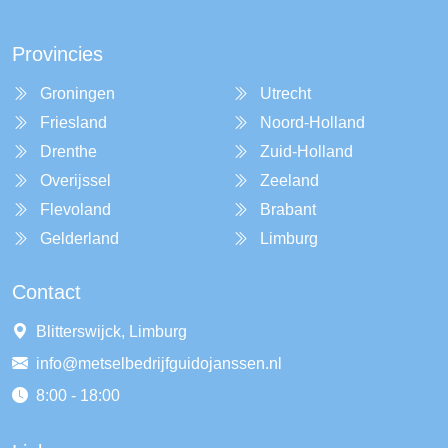
Provincies
Groningen
Utrecht
Friesland
Noord-Holland
Drenthe
Zuid-Holland
Overijssel
Zeeland
Flevoland
Brabant
Gelderland
Limburg
Contact
Blitterswijck, Limburg
info@metselbedrijfguidojanssen.nl
8:00 - 18:00