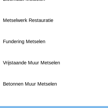
Metselwerk Restauratie
Fundering Metselen
Vrijstaande Muur Metselen
Betonnen Muur Metselen