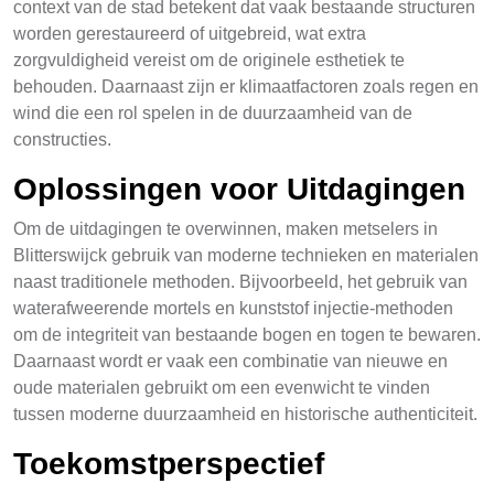
context van de stad betekent dat vaak bestaande structuren
worden gerestaureerd of uitgebreid, wat extra
zorgvuldigheid vereist om de originele esthetiek te
behouden. Daarnaast zijn er klimaatfactoren zoals regen en
wind die een rol spelen in de duurzaamheid van de
constructies.
Oplossingen voor Uitdagingen
Om de uitdagingen te overwinnen, maken metselers in
Blitterswijck gebruik van moderne technieken en materialen
naast traditionele methoden. Bijvoorbeeld, het gebruik van
waterafweerende mortels en kunststof injectie-methoden
om de integriteit van bestaande bogen en togen te bewaren.
Daarnaast wordt er vaak een combinatie van nieuwe en
oude materialen gebruikt om een evenwicht te vinden
tussen moderne duurzaamheid en historische authenticiteit.
Toekomstperspectief