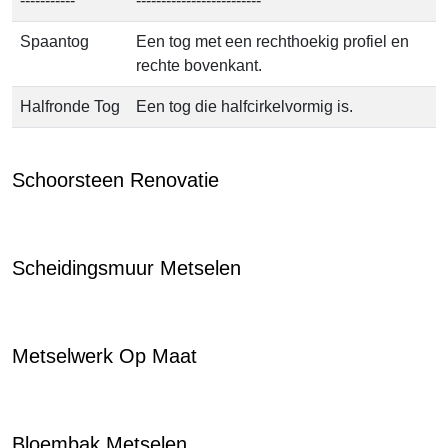
-----------
-------------------------
Spaantog
Een tog met een rechthoekig profiel en
rechte bovenkant.
Halfronde Tog
Een tog die halfcirkelvormig is.
Schoorsteen Renovatie
Scheidingsmuur Metselen
Metselwerk Op Maat
Bloembak Metselen