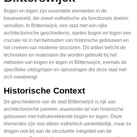
Bogen en togen zijn essentiële elementen in de
bouwwereld, die zowel esthetische als functionele doelen
vervullen. In Blitterswijck, een stad met een rijke
architectonische geschiedenis, spelen bogen en togen een
cruciale rol in het behouden van historische gebouwen en
het creëren van moderne structuren. Dit artikel belicht de
technieken en materialen die worden gebruikt bij het
metselen van bogen en togen in Blitterswijck, evenals de
specifieke uitdagingen en oplossingen die deze stad met
zich meebrengt.
Historische Context
De geschiedenis van de stad Blitterswijck is rijk aan
architectonische juwelen, waaronder tal van historische
gebouwen met indrukwekkende bogen en togen. Deze
elementen zijn niet alleen esthetisch aantrekkelijk, maar ze
dragen ook bij aan de structurele integriteit van de