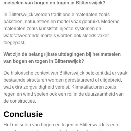
metselen van bogen en togen in Blitterswijck?
In Blitterswijck worden traditionele materialen zoals
baksteen, natuursteen en mortel vaak gebruikt. Moderne
materialen zoals kunststof injectie-systemen en
waterafweerende mortels worden ook steeds vaker
toegepast.
Wat zijn de belangrijkste uitdagingen bij het metselen
van bogen en togen in Blitterswijck?
De historische context van Blitterswijck betekent dat er vaak
bestaande structuren worden gerestaureerd of uitgebreid,
wat extra zorgvuldigheid vereist. Klimaatfactoren zoals
regen en wind spelen ook een rol in de duurzaamheid van
de constructies.
Conclusie
Het metselen van bogen en togen in Blitterswijck is een